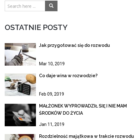
OSTATNIE POSTY
Jak przygotować się do rozwodu
Mar 10, 2019
Co daje wina w rozwodzie?
Feb 09, 2019
MAŁŻONEK WYPROWADZIŁ SIĘ I NIE MAM
ŚRODKÓW DO ŻYCIA
Jan 11, 2019
Rozdzielność majątkowa w trakcie rozwodu