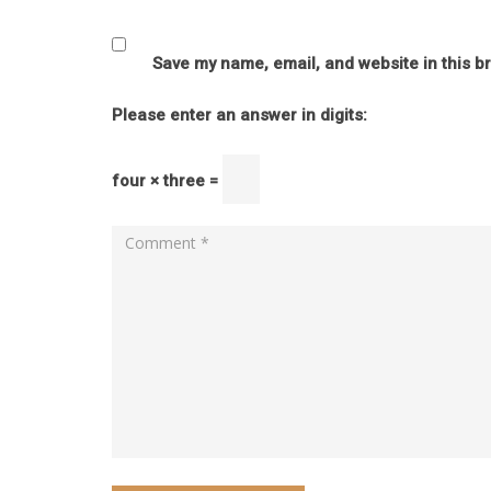
Save my name, email, and website in this b
Please enter an answer in digits:
four × three =