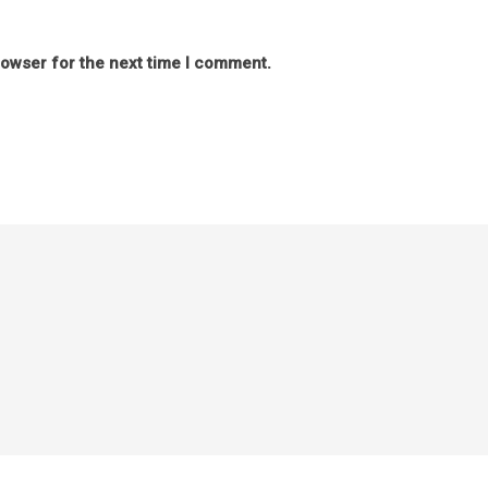
rowser for the next time I comment.