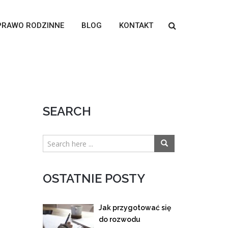
PRAWO RODZINNE
BLOG
KONTAKT
SEARCH
OSTATNIE POSTY
Jak przygotować się
do rozwodu